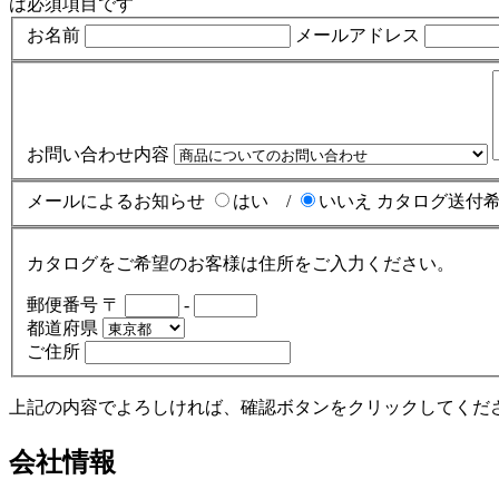
は必須項目です
お名前
メールアドレス
お問い合わせ内容
メールによるお知らせ
はい /
いいえ
カタログ送付
カタログをご希望のお客様は住所をご入力ください。
郵便番号
〒
-
都道府県
ご住所
上記の内容でよろしければ、確認ボタンをクリックしてくだ
会社情報