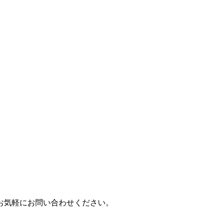
お気軽にお問い合わせください。